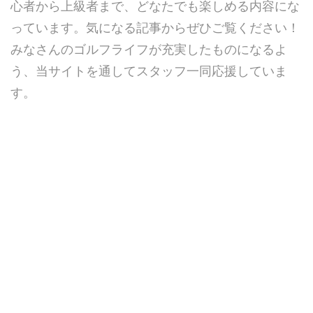
心者から上級者まで、どなたでも楽しめる内容にな
っています。気になる記事からぜひご覧ください！
みなさんのゴルフライフが充実したものになるよ
う、当サイトを通してスタッフ一同応援していま
す。