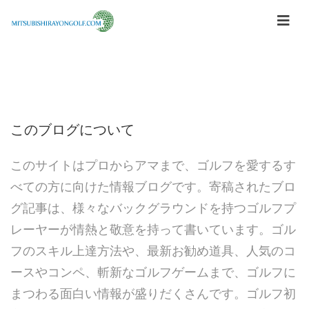
このブログについて
このサイトはプロからアマまで、ゴルフを愛するす
べての方に向けた情報ブログです。寄稿されたブロ
グ記事は、様々なバックグラウンドを持つゴルフプ
レーヤーが情熱と敬意を持って書いています。ゴル
フのスキル上達方法や、最新お勧め道具、人気のコ
ースやコンペ、斬新なゴルフゲームまで、ゴルフに
まつわる面白い情報が盛りだくさんです。ゴルフ初