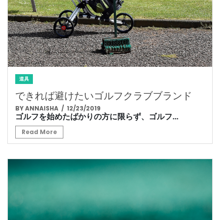
道具
できれば避けたいゴルフクラブブランド
BY ANNAISHA
/ 12/23/2019
ゴルフを始めたばかりの方に限らず、ゴルフ...
Read More