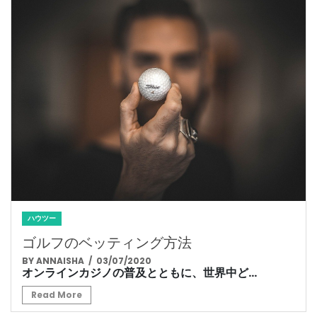
ハウツー
ゴルフのベッティング方法
BY ANNAISHA
/ 03/07/2020
オンラインカジノの普及とともに、世界中ど...
Read More