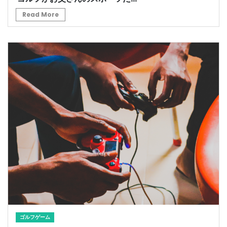
Read More
ゴルフゲーム