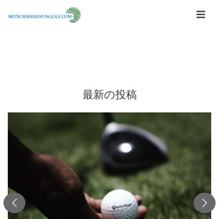
最新の投稿