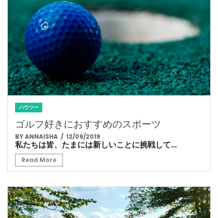
ハウツー
ゴルフ好きにおすすめのスポーツ
BY ANNAISHA
/ 12/09/2019
私たちは皆、たまには新しいことに挑戦して...
Read More