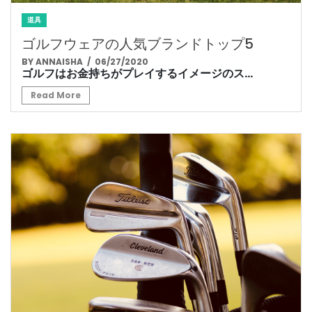
道具
ゴルフウェアの人気ブランドトップ5
BY ANNAISHA
/ 06/27/2020
ゴルフはお金持ちがプレイするイメージのス...
Read More