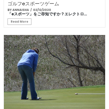
ゴルフeスポーツゲーム
BY ANNAISHA
/ 02/12/2020
「eスポーツ」をご存知ですか？エレクトロ...
Read More