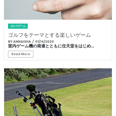
ゴルフゲーム
ゴルフをテーマとする楽しいゲーム
BY ANNAISHA
/ 01/14/2020
室内ゲーム機の発達とともに任天堂をはじめ...
Read More