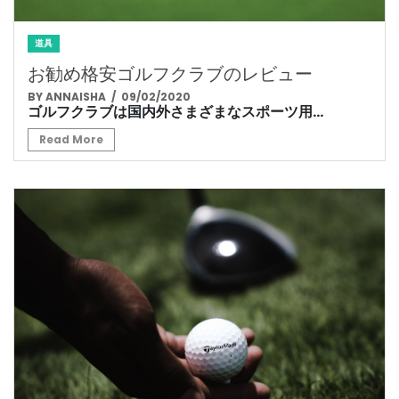
道具
お勧め格安ゴルフクラブのレビュー
BY ANNAISHA
/ 09/02/2020
ゴルフクラブは国内外さまざまなスポーツ用...
Read More