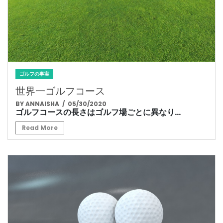
ゴルフの事実
世界一ゴルフコース
BY ANNAISHA
/ 05/30/2020
ゴルフコースの長さはゴルフ場ごとに異なり...
Read More