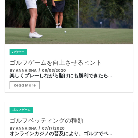
ハウツー
ゴルフゲームを向上させるヒント
BY ANNAISHA
/ 08/03/2020
楽しくプレーしながら賭けにも勝利できたら...
Read More
ゴルフゲーム
ゴルフベッティングの種類
BY ANNAISHA
/ 07/17/2020
オンラインカジノの普及により、ゴルフでベ...