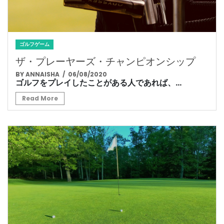
ゴルフゲーム
ザ・プレーヤーズ・チャンピオンシップ
BY ANNAISHA
/ 06/08/2020
ゴルフをプレイしたことがある人であれば、...
Read More