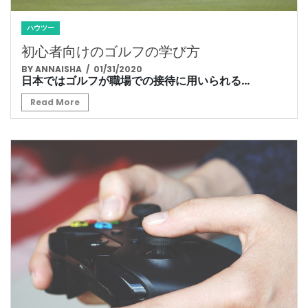
ハウツー
初心者向けのゴルフの学び方
BY ANNAISHA
/ 01/31/2020
日本ではゴルフが職場での接待に用いられる...
Read More