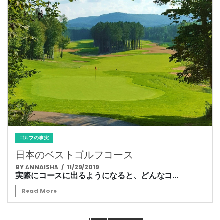
ゴルフの事実
日本のベストゴルフコース
BY ANNAISHA
/ 11/29/2019
実際にコースに出るようになると、どんなコ...
Read More