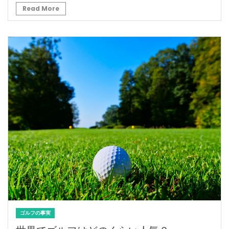
Read More
ゴルフの事実