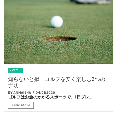
ハウツー
知らないと損！ゴルフを安く楽しむ3つの
方法
BY ANNAISHA
/ 04/21/2020
ゴルフはお金のかかるスポーツで、1日プレ...
Read More