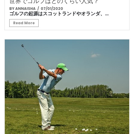
世界でゴルフはどのくらい人気？
BY ANNAISHA
/ 07/01/2020
ゴルフの起源はスコットランドやオランダ、...
Read More