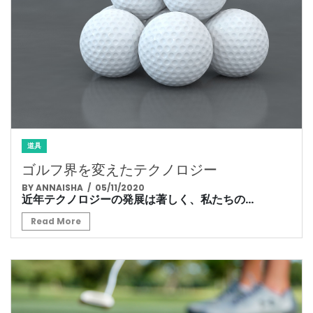
道具
ゴルフ界を変えたテクノロジー
BY ANNAISHA
/ 05/11/2020
近年テクノロジーの発展は著しく、私たちの...
Read More