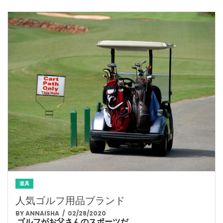
道具
人気ゴルフ用品ブランド
BY ANNAISHA
/ 02/28/2020
ゴルフがお父さんのスポーツだ...