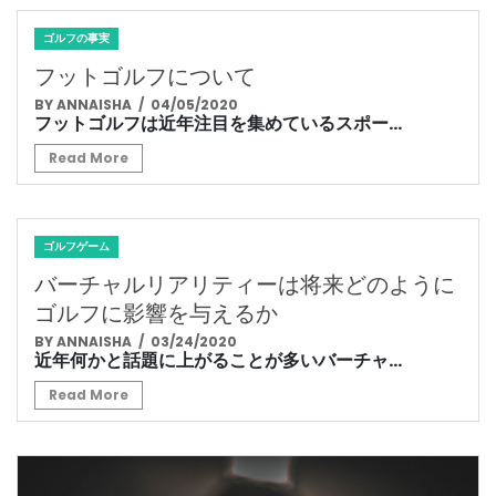
ゴルフの事実
フットゴルフについて
BY ANNAISHA
/ 04/05/2020
フットゴルフは近年注目を集めているスポー...
Read More
ゴルフゲーム
バーチャルリアリティーは将来どのように
ゴルフに影響を与えるか
BY ANNAISHA
/ 03/24/2020
近年何かと話題に上がることが多いバーチャ...
Read More