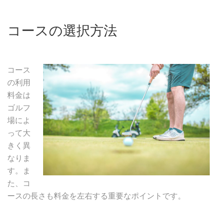
コースの選択方法
コース
の利用
料金は
ゴルフ
場によ
って大
きく異
なりま
す。ま
た、コ
ースの長さも料金を左右する重要なポイントです。