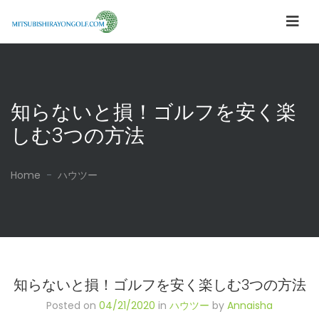
知らないと損！ゴルフを安く楽
しむ3つの方法
Home
ハウツー
知らないと損！ゴルフを安く楽しむ3つの方法
Posted on
04/21/2020
in
ハウツー
by
Annaisha