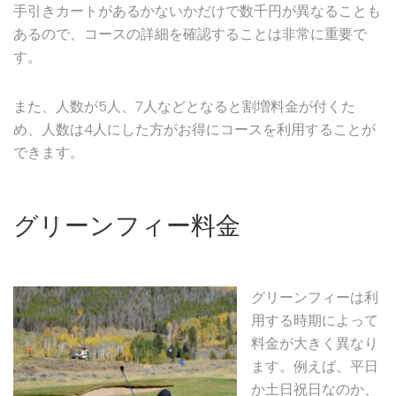
手引きカートがあるかないかだけで数千円が異なることも
あるので、コースの詳細を確認することは非常に重要で
す。
また、人数が5人、7人などとなると割増料金が付くた
め、人数は4人にした方がお得にコースを利用することが
できます。
グリーンフィー料金
グリーンフィーは利
用する時期によって
料金が大きく異なり
ます。例えば、平日
か土日祝日なのか、