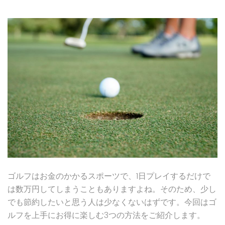
ゴルフはお金のかかるスポーツで、1日プレイするだけで
は数万円してしまうこともありますよね。そのため、少し
でも節約したいと思う人は少なくないはずです。今回はゴ
ルフを上手にお得に楽しむ3つの方法をご紹介します。