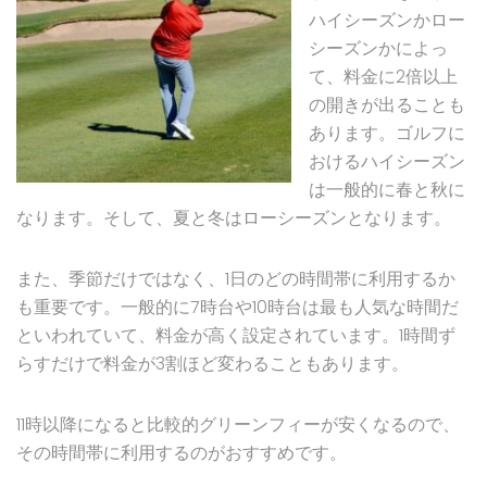
ハイシーズンかロー
シーズンかによっ
て、料金に2倍以上
の開きが出ることも
あります。ゴルフに
おけるハイシーズン
は一般的に春と秋に
なります。そして、夏と冬はローシーズンとなります。
また、季節だけではなく、1日のどの時間帯に利用するか
も重要です。一般的に7時台や10時台は最も人気な時間だ
といわれていて、料金が高く設定されています。1時間ず
らすだけで料金が3割ほど変わることもあります。
11時以降になると比較的グリーンフィーが安くなるので、
その時間帯に利用するのがおすすめです。