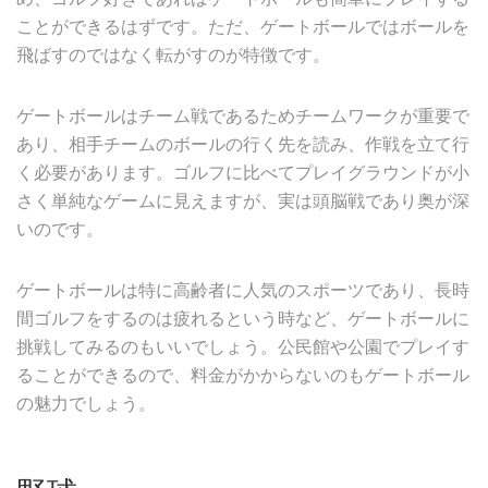
ことができるはずです。ただ、ゲートボールではボールを
飛ばすのではなく転がすのが特徴です。
ゲートボールはチーム戦であるためチームワークが重要で
あり、相手チームのボールの行く先を読み、作戦を立て行
く必要があります。ゴルフに比べてプレイグラウンドが小
さく単純なゲームに見えますが、実は頭脳戦であり奥が深
いのです。
ゲートボールは特に高齢者に人気のスポーツであり、長時
間ゴルフをするのは疲れるという時など、ゲートボールに
挑戦してみるのもいいでしょう。公民館や公園でプレイす
ることができるので、料金がかからないのもゲートボール
の魅力でしょう。