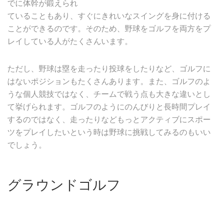
でに体幹が鍛えられ
ていることもあり、すぐにきれいなスイングを身に付ける
ことができるのです。そのため、野球をゴルフを両方をプ
レイしている人がたくさんいます。
ただし、野球は塁を走ったり投球をしたりなど、ゴルフに
はないポジションもたくさんあります。また、ゴルフのよ
うな個人競技ではなく、チームで戦う点も大きな違いとし
て挙げられます。ゴルフのようにのんびりと長時間プレイ
するのではなく、走ったりなどもっとアクティブにスポー
ツをプレイしたいという時は野球に挑戦してみるのもいい
でしょう。
グラウンドゴルフ