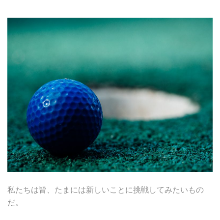
私たちは皆、たまには新しいことに挑戦してみたいもの
だ。