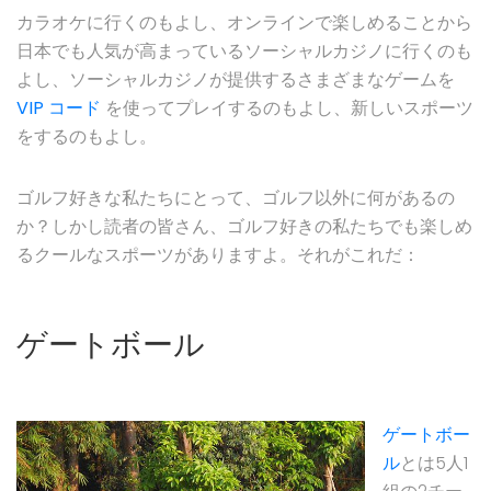
カラオケに行くのもよし、オンラインで楽しめることから
日本でも人気が高まっているソーシャルカジノに行くのも
よし、ソーシャルカジノが提供するさまざまなゲームを
VIP コード
を使ってプレイするのもよし、新しいスポーツ
をするのもよし。
ゴルフ好きな私たちにとって、ゴルフ以外に何があるの
か？しかし読者の皆さん、ゴルフ好きの私たちでも楽しめ
るクールなスポーツがありますよ。それがこれだ：
ゲートボール
ゲートボー
ル
とは5人1