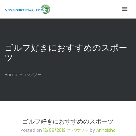
ゴルフ好きにおすすめのスポー
ツ
Home
ハウツー
ゴルフ好きにおすすめのスポーツ
Posted on
12/09/2019
in
ハウツー
by
Annaisha